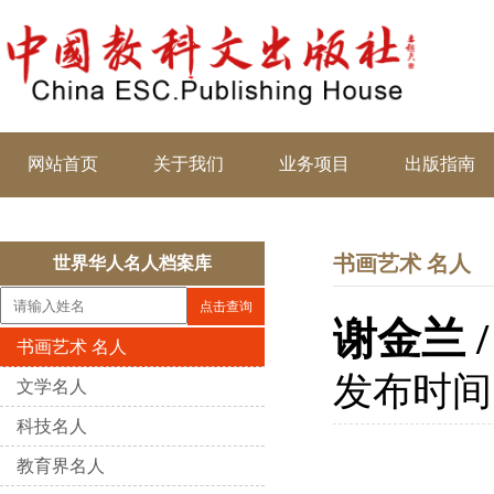
网站首页
关于我们
业务项目
出版指南
书画艺术 名人
世界华人名人档案库
点击查询
谢金兰 
书画艺术 名人
发布时间：2
文学名人
科技名人
教育界名人