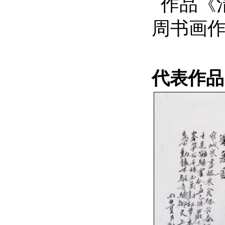
作品《
周书画
代表作品