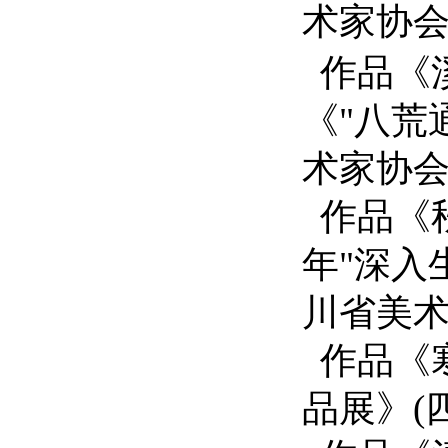
术家协
作品《
《"八荒
术家协
作品《
年"深入
川省美
作品《
品展》(