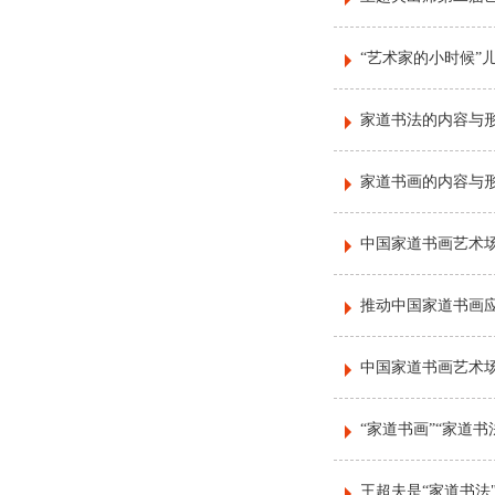
“艺术家的小时候”
家道书法的内容与形
家道书画的内容与形
中国家道书画艺术场
推动中国家道书画
中国家道书画艺术场
“家道书画”“家道书
王超夫是“家道书法