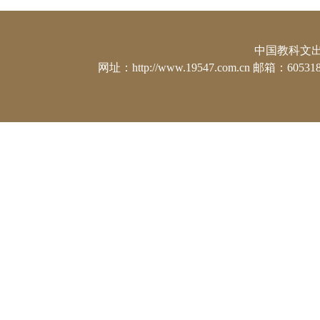
中国教科文出版社
网址：http://www.19547.com.cn 邮箱