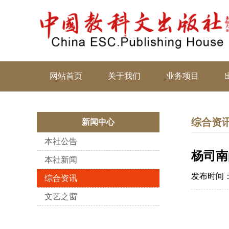
网站首页
关于我们
业务项目
综合资
新闻中心
本社公告
杨司南
本社新闻
发布时间：20
综合资讯
文艺之窗