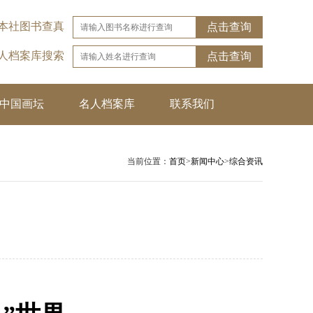
本社图书查真
点击查询
名人档案库搜索
点击查询
中国画坛
名人档案库
联系我们
当前位置：
首页
>
新闻中心
>
综合资讯